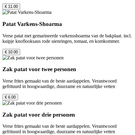
€ 11.00
Patat Varkens-Shoarma
Verse patat met gemarineerde varkensshoarma van de bakplaat. incl.
kuipje knoflooksaus rode uienringen, tomaat, en komkommer.
€ 10.00
Zak patat voor twee personen
Verse frites gemaakt van de beste aardappelen. Verantwoord
gefrituurd in hoogwaardige, duurzame en natuurlijke vetten
€ 6.00
Zak patat voor drie personen
Verse frites gemaakt van de beste aardappelen. Verantwoord
gefrituurd in hoogwaardige, duurzame en natuurlijke vetten