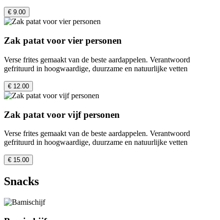
€ 9.00
Zak patat voor vier personen
Verse frites gemaakt van de beste aardappelen. Verantwoord
gefrituurd in hoogwaardige, duurzame en natuurlijke vetten
€ 12.00
Zak patat voor vijf personen
Verse frites gemaakt van de beste aardappelen. Verantwoord
gefrituurd in hoogwaardige, duurzame en natuurlijke vetten
€ 15.00
Snacks