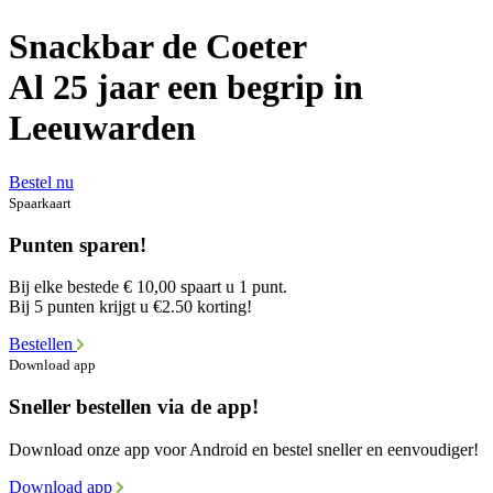
Snackbar de Coeter
Al 25 jaar een begrip in
Leeuwarden
Bestel nu
Spaarkaart
Punten sparen!
Bij elke bestede € 10,00 spaart u 1 punt.
Bij 5 punten krijgt u €2.50 korting!
Bestellen
Download app
Sneller bestellen via de app!
Download onze app voor Android en bestel sneller en eenvoudiger!
Download app