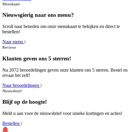
Menukaart
Nieuwsgierig naar ons menu?
Scroll naar beneden om onze menukaart te bekijken en direct te
bestellen!
Naar menu
Reviews
Klanten geven ons 5 sterren!
Na 2072 beoordelingen geven onze klanten ons 5 sterren. Bestel en
ervaar het zelf!
Naar beoordelingen
Nieuwsbrief
Blijf op de hoogte!
Meld u aan voor de nieuwsbrief voor unieke kortingen en acties!
Bestellen